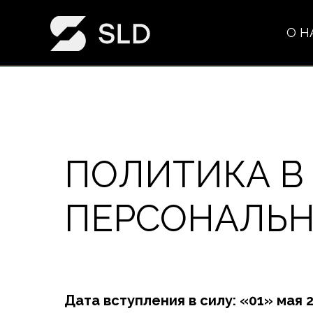
О Н
ПОЛИТИКА В
ПЕРСОНАЛЬ
Дата вступления в силу: «01» мая 2