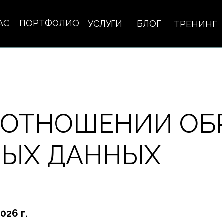
АС
ПОРТФОЛИО
УСЛУГИ
БЛОГ
ТРЕНИНГ
 ОТНОШЕНИИ ОБ
НЫХ ДАННЫХ
026 г.