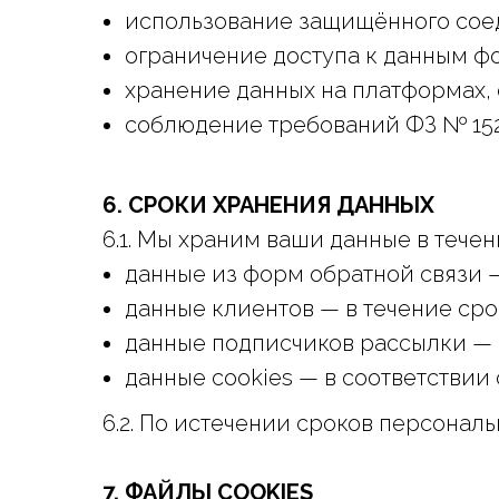
использование защищённого соед
ограничение доступа к данным ф
хранение данных на платформах,
соблюдение требований ФЗ № 152
6. СРОКИ ХРАНЕНИЯ ДАННЫХ
6.1. Мы храним ваши данные в тече
данные из форм обратной связи — 
данные клиентов — в течение срок
данные подписчиков рассылки — д
данные cookies — в соответствии
6.2. По истечении сроков персонал
7. ФАЙЛЫ COOKIES