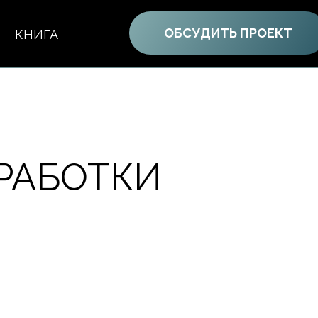
ОБСУДИТЬ ПРОЕКТ
КНИГА
РАБОТКИ