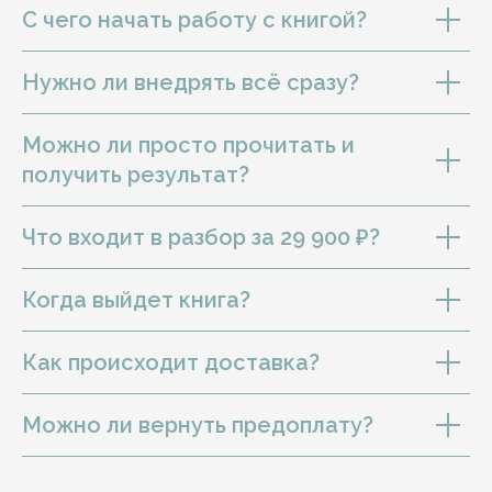
С чего начать работу с книгой?
Нужно ли внедрять всё сразу?
Можно ли просто прочитать и
получить результат?
Что входит в разбор за 29 900 ₽?
Когда выйдет книга?
Как происходит доставка?
Можно ли вернуть предоплату?