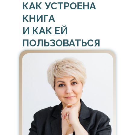
КАК УСТРОЕНА
КНИГА
И КАК ЕЙ
ПОЛЬЗОВАТЬСЯ