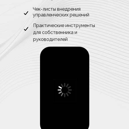
Чек-листы внедрения
управленческих решений
Практические инструменты
для собственника и
руководителей