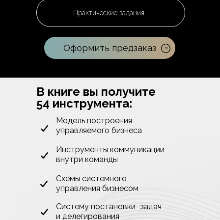
Практические задания
Оформить предзаказ
В книге вы получите
54 инструмента:
Модель построения
управляемого бизнеса
Инструменты коммуникации
внутри команды
Схемы системного
управления бизнесом
Систему постановки задач
и делегирования