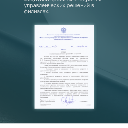
управленческих решений в
филиалах.