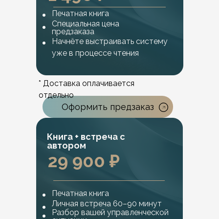
Печатная книга
Специальная цена
предзаказа
Начнёте выстраивать систему
уже в процессе чтения
* Доставка оплачивается
отдельно
Оформить предзаказ
Книга + встреча с
автором
29 900 ₽
Печатная книга
Личная встреча 60–90 минут
Разбор вашей управленческой