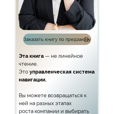
Заказать книгу по предзаказу
Эта книга
— не линейное
чтение.
Это
управленческая система
навигации.
Вы можете возвращаться к
ней на разных этапах
роста компании и выбирать