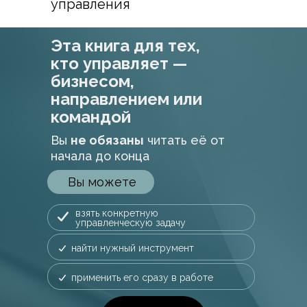
управления
Эта книга для тех,
кто управляет —
бизнесом,
направлением или
командой
Вы
не обязаны
читать её от
начала до конца
Вы можете
взять конкретную
управленческую задачу
найти нужный инструмент
применить его сразу в работе