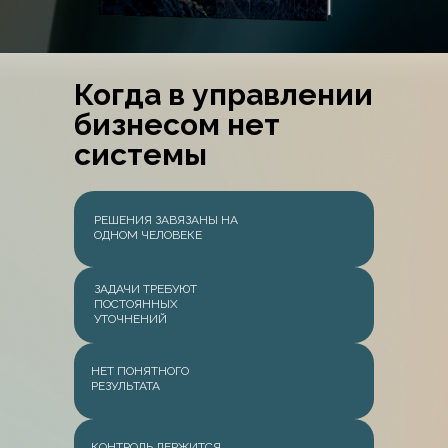
Когда в управлении
бизнесом нет
системы
РЕШЕНИЯ ЗАВЯЗАНЫ НА
ОДНОМ ЧЕЛОВЕКЕ
ЗАДАЧИ ТРЕБУЮТ
ПОСТОЯННЫХ
УТОЧНЕНИЙ
НЕТ ПОНЯТНОГО
РЕЗУЛЬТАТА
КОНТРОЛЬ ДЕРЖИТСЯ