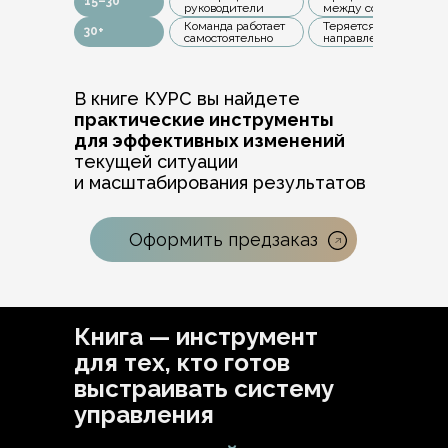
15–30
руководители
между собой
Команда работает
Теряется единое
30+
самостоятельно
направление
В книге КУРС вы найдете
практические инструменты
для эффективных изменений
текущей ситуации
и масштабирования результатов
Оформить предзаказ
Книга — инструмент
для тех, кто готов
выстраивать систему
управления