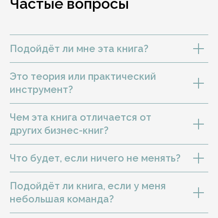
Частые вопросы
Подойдёт ли мне эта книга?
Это теория или практический
инструмент?
Чем эта книга отличается от
других бизнес-книг?
Что будет, если ничего не менять?
Подойдёт ли книга, если у меня
небольшая команда?