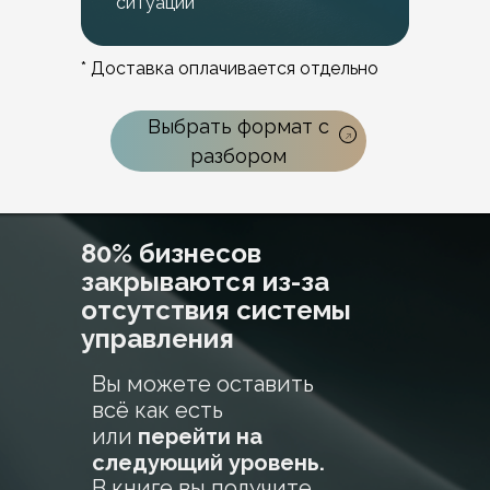
ситуации
* Доставка оплачивается отдельно
Выбрать формат с
разбором
80% бизнесов
закрываются из-за
отсутствия системы
управления
Вы можете оставить
всё как есть
или
перейти на
следующий уровень.
В книге вы получите