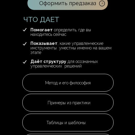
Оформить предзаказ
ЧТО ДАЕТ
Помогает
определить, где вы
находитесь сейчас
Показывает
, какие управленческие
инструменты уместны именно на вашем
этапе
Даёт структуру
для осознанных
управленческих решений
Метод и его философия
Примеры из практики
Таблицы и шаблоны