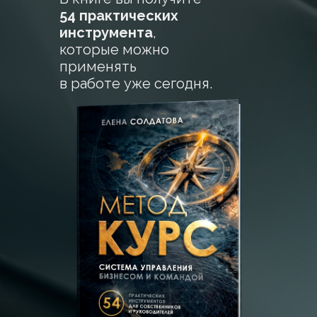
54 практических
инструмента
,
которые можно
применять
в работе уже сегодня.