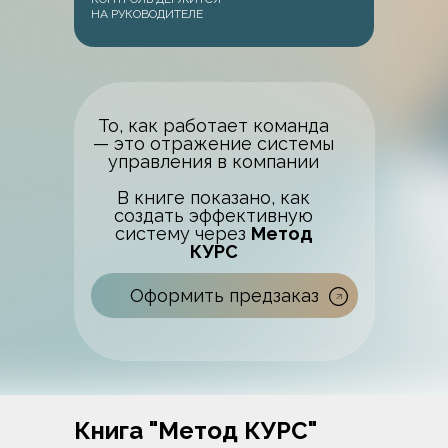
НА РУКОВОДИТЕЛЕ
То, как работает команда
— это отражение системы
управления в компании
В книге показано, как
создать эффективную
систему через
Метод
КУРС
Оформить предзаказ
Книга "Метод КУРС"