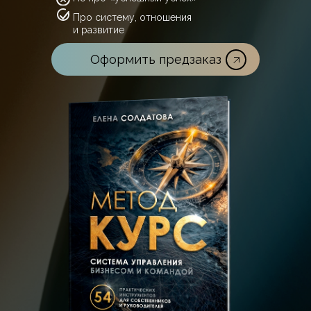
Про систему, отношения
и развитие
Оформить предзаказ