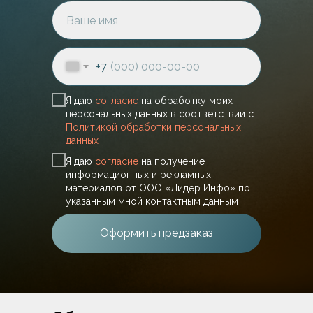
+7
Я даю
согласие
на обработку моих
персональных данных в соответствии с
Политикой обработки персональных
данных
Я даю
согласие
на получение
информационных и рекламных
материалов от ООО «Лидер Инфо» по
указанным мной контактным данным
Оформить предзаказ