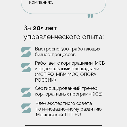
компаниях.
За
20+ лет
управленческого опыта:
Выстроено 500+ работающих
бизнес-процессов
Работает с корпорациями, МСБ
и федеральными площадками
(МСП.РФ, МБМ.МОС, ОПОРА
РОССИИ)
Сертифицированный тренер
корпоративных программ (ICE)
Член экспертного совета
по инновационному развитию
Московской ТПП РФ