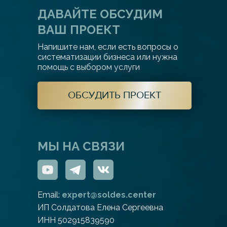
ДАВАЙТЕ ОБСУДИМ
ВАШ ПРОЕКТ
Напишите нам, если есть вопросы о
систематизации бизнеса или нужна
помощь с выбором услуги
ОБСУДИТЬ ПРОЕКТ
МЫ НА СВЯЗИ
Email:
expert@soldes.center
ИП Солдатова Елена Сергеевна
ИНН 502915839590