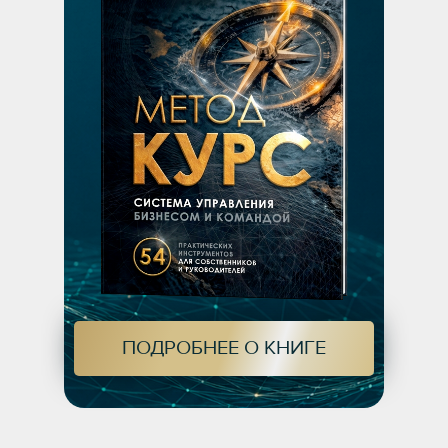
ПОДРОБНЕЕ О КНИГЕ