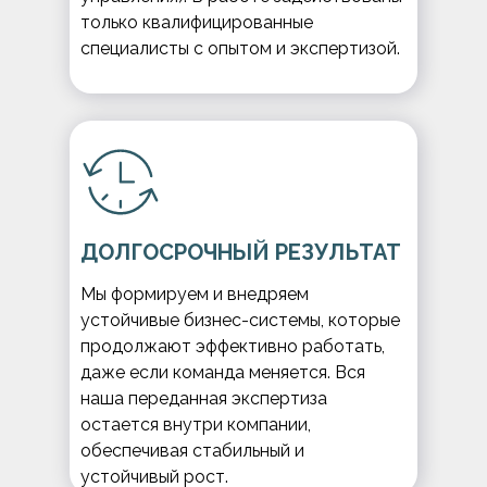
только квалифицированные
специалисты с опытом и экспертизой.
ДОЛГОСРОЧНЫЙ РЕЗУЛЬТАТ
Мы формируем и внедряем
устойчивые бизнес-системы, которые
продолжают эффективно работать,
даже если команда меняется. Вся
наша переданная экспертиза
остается внутри компании,
обеспечивая стабильный и
устойчивый рост.