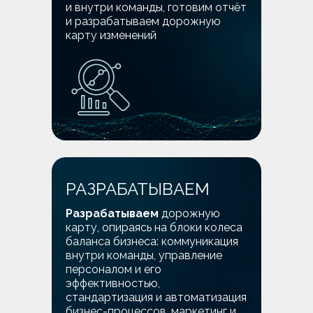
и внутри команды, готовим отчёт
и разрабатываем дорожную
карту изменений
РАЗРАБАТЫВАЕМ
Разрабатываем
дорожную
карту, опираясь на блоки колеса
баланса бизнеса: коммуникация
внутри команды, управление
персоналом и его
эффективностью,
стандартизация и автоматизация
бизнес-процессов, маркетинг и