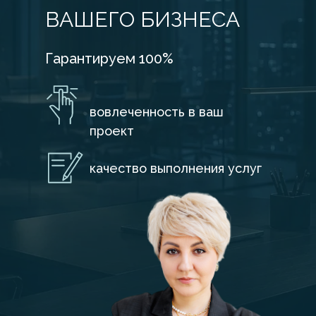
ВАШЕГО БИЗНЕСА
Гарантируем 100%
вовлеченность в ваш
проект
качество выполнения услуг