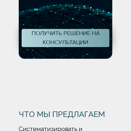
ПОЛУЧИТЬ РЕШЕНИЕ НА
КОНСУЛЬТАЦИИ
ЧТО МЫ ПРЕДЛАГАЕМ
Систематизировать и