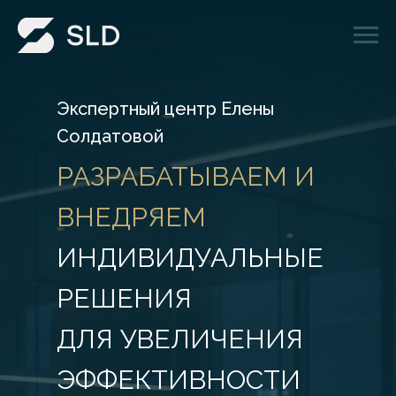
Экспертный центр Елены
Солдатовой
РАЗРАБАТЫВАЕМ И
ВНЕДРЯЕМ
ИНДИВИДУАЛЬНЫЕ
РЕШЕНИЯ
ДЛЯ УВЕЛИЧЕНИЯ
ЭФФЕКТИВНОСТИ