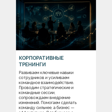
КОРПОРАТИВНЫЕ
ТРЕНИНГИ
Развиваем ключевые навыки
сотрудников и усиливаем
командное взаимодействие.
Проводим стратегические и
командные сессии,
сопровождаем внедрение
изменений. Помогаем сделать
команду сильнее, а бизнес —