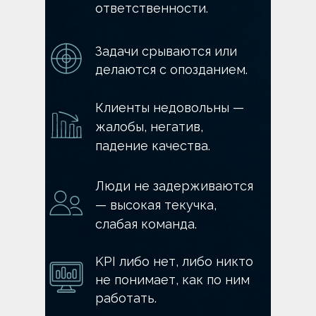
ответственности.
Задачи срываются или
делаются с опозданием.
Клиенты недовольны —
жалобы, негатив,
падение качества.
Люди не задерживаются
— высокая текучка,
слабая команда.
KPI либо нет, либо никто
не понимает, как по ним
работать.