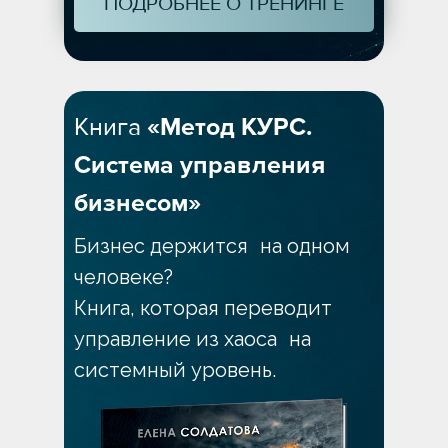
ПОДРОБНЕЕ О ТРЕНИНГЕ
Книга
«Метод КУРС.
Система управления
бизнесом»
Бизнес держится на одном
человеке?
Книга, которая переводит
управление из хаоса на
системный уровень.