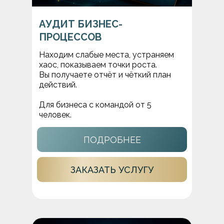
АУДИТ БИЗНЕС-
ПРОЦЕССОВ
Находим слабые места, устраняем
хаос, показываем точки роста.
Вы получаете отчёт и чёткий план
действий.
Для бизнеса с командой от 5
человек.
ПОДРОБНЕЕ
ЗАКАЗАТЬ УСЛУГУ