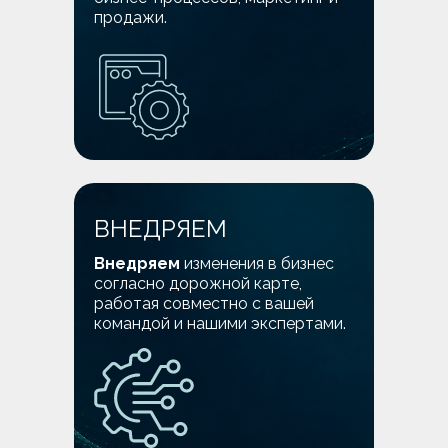
продажи.
ВНЕДРЯЕМ
Внедряем
изменения в бизнес
согласно дорожной карте,
работая совместно с вашей
командой и нашими экспертами.