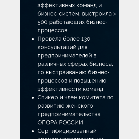
эффективных команд и
бизнес-систем, выстроила >
500 работающих бизнес-
процессов
Провела более 130
консультаций для
предпринимателей в
различных сферах бизнеса,
по выстраиванию бизнес-
процессов и повышению
эффективности команд
Спикер и член комитета по
развитию женского
предпринимательства
ОПОРА РОССИИ
Сертифицированный