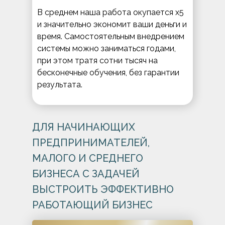
В среднем наша работа окупается х5
и значительно экономит ваши деньги и
время. Самостоятельным внедрением
системы можно заниматься годами,
при этом тратя сотни тысяч на
бесконечные обучения, без гарантии
результата.
ДЛЯ НАЧИНАЮЩИХ
ПРЕДПРИНИМАТЕЛЕЙ,
МАЛОГО И СРЕДНЕГО
БИЗНЕСА С ЗАДАЧЕЙ
ВЫСТРОИТЬ ЭФФЕКТИВНО
РАБОТАЮЩИЙ БИЗНЕС