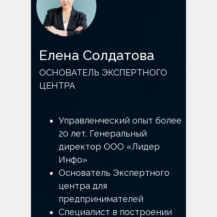
Елена Солдатова
ОСНОВАТЕЛЬ ЭКСПЕРТНОГО
ЦЕНТРА
Управленческий опыт более
20 лет. Генеральный
директор ООО «Лидер
Инфо»
Основатель Экспертного
центра для
предпринимателей
Специалист в построении