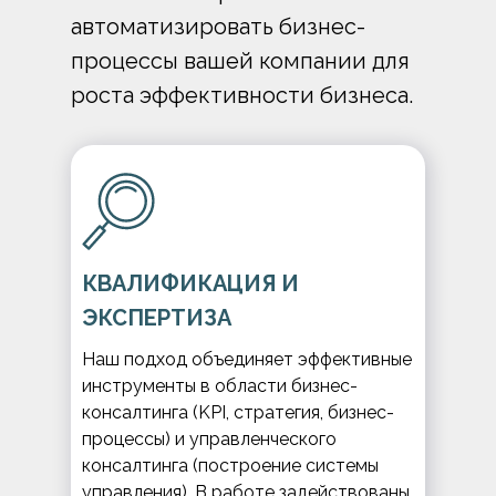
автоматизировать бизнес-
процессы вашей компании для
роста эффективности бизнеса.
КВАЛИФИКАЦИЯ И
ЭКСПЕРТИЗА
Наш подход объединяет эффективные
инструменты в области бизнес-
консалтинга (KPI, стратегия, бизнес-
процессы) и управленческого
консалтинга (построение системы
управления). В работе задействованы