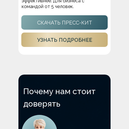
эффективнее. Для бизнеса с
командой от 5 человек.
СКАЧАТЬ ПРЕСС-КИТ
УЗНАТЬ ПОДРОБНЕЕ
Почему нам стоит
доверять