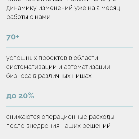
динамику изменений уже на 2 месяц
работы с нами
70+
успешных проектов в области
систематизации и автоматизации
бизнеса в различных нишах
до 20%
снижаются операционные расходы
после внедрения наших решений