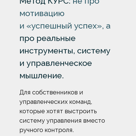
Метод КУРС:
не про
мотивацию
и «успешный успех», а
про реальные
инструменты, систему
и управленческое
мышление.
Для собственников и
управленческих команд,
которые хотят выстроить
систему управления вместо
ручного контроля.