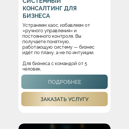
СИСТЕМНЫЙ
КОНСАЛТИНГ ДЛЯ
БИЗНЕСА
Устраняем хаос, избавляем от
«ручного управления» и
постоянного контроля. Вы
получаете понятную,
работающую систему — бизнес
идёт по плану, а не по интуиции.
Для бизнеса с командой от 5
человек.
ПОДРОБНЕЕ
ЗАКАЗАТЬ УСЛУГУ