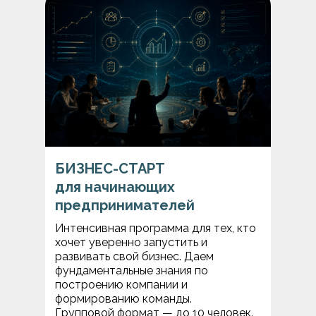
БИЗНЕС-СТАРТ
для начинающих
предпринимателей
Интенсивная программа для тех, кто
хочет уверенно запустить и
развивать свой бизнес. Даем
фундаментальные знания по
построению компании и
формированию команды.
Групповой формат — до 10 человек.