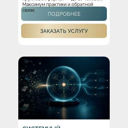
Максимум практики и обратной
связи.
ПОДРОБНЕЕ
ЗАКАЗАТЬ УСЛУГУ