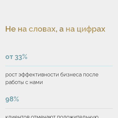
Не на словах, а на цифрах
от 33%
рост эффективности бизнеса после
работы с нами
98%
клиентов отмечают положительную