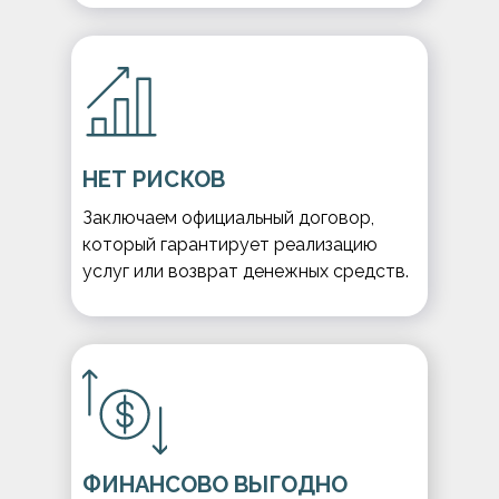
НЕТ РИСКОВ
Заключаем официальный договор,
который гарантирует реализацию
услуг или возврат денежных средств.
ФИНАНСОВО ВЫГОДНО