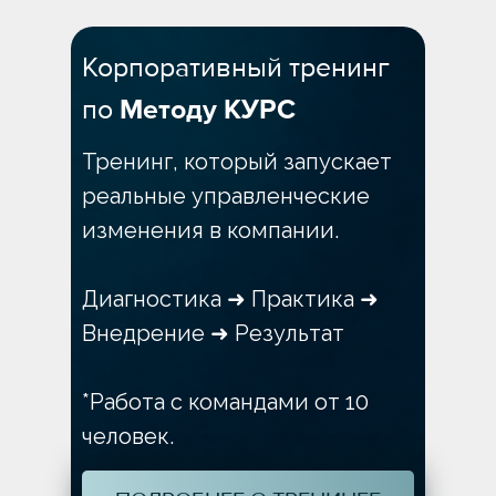
Корпоративный тренинг
по
Методу КУРС
Тренинг, который запускает
реальные управленческие
изменения в компании.
Диагностика ➜ Практика ➜
Внедрение ➜ Результат
*Работа с командами от 10
человек.