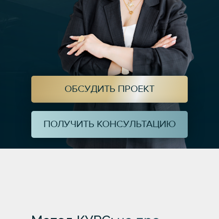
ОБСУДИТЬ ПРОЕКТ
ПОЛУЧИТЬ КОНСУЛЬТАЦИЮ