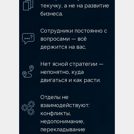
текучку, а не на развитие
бизнеса.
Сотрудники постоянно с
вопросами — всё
держится на вас.
Нет ясной стратегии —
непонятно, куда
двигаться и как расти.
Отделы не
взаимодействуют:
конфликты,
недопонимание,
перекладывание