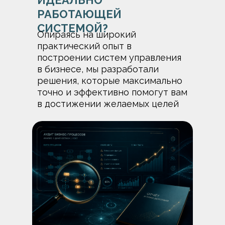
ИДЕАЛЬНО
РАБОТАЮЩЕЙ
СИСТЕМОЙ?
Опираясь на широкий
практический опыт в
построении систем управления
в бизнесе, мы разработали
решения, которые максимально
точно и эффективно помогут вам
в достижении желаемых целей