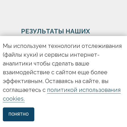
РЕЗУЛЬТАТЫ НАШИХ
КЛИЕНТОВ
Мы используем технологии отслеживания
(файлы куки) и сервисы интернет-
аналитики чтобы сделать ваше
взаимодействие с сайтом еще более
эффективным. Оставаясь на сайте, вы
соглашаетесь с
политикой использования
cookies.
ПОНЯТНО