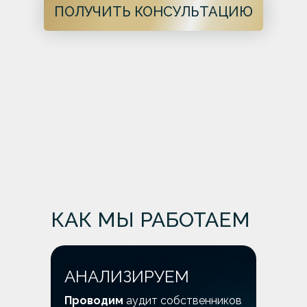
ПОЛУЧИТЬ КОНСУЛЬТАЦИЮ
КАК МЫ РАБОТАЕМ
АНАЛИЗИРУЕМ
Проводим
аудит собственников