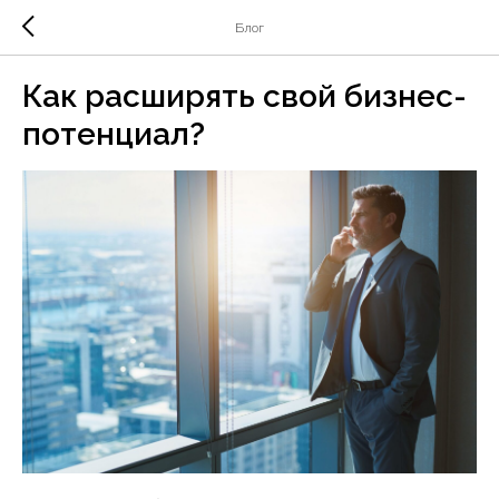
Блог
Как расширять свой бизнес-
потенциал?