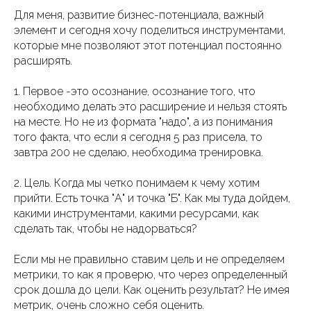
Для меня, развитие бизнес-потенциала, важный
элемент и сегодня хочу поделиться инструментами,
которые мне позволяют этот потенциал постоянно
расширять.
1. Первое -это осознание, осознание того, что
необходимо делать это расширение и нельзя стоять
на месте. Но не из формата "надо", а из понимания
того факта, что если я сегодня 5 раз присела, то
завтра 200 не сделаю, необходима тренировка.
2. Цель. Когда мы четко понимаем к чему хотим
прийти. Есть точка "А" и точка "Б". Как мы туда дойдем,
какими инструментами, какими ресурсами, как
сделать так, чтобы не надорваться?
Если мы не правильно ставим цель и не определяем
метрики, то как я проверю, что через определенный
срок дошла до цели. Как оценить результат? Не имея
метрик, очень сложно себя оценить.