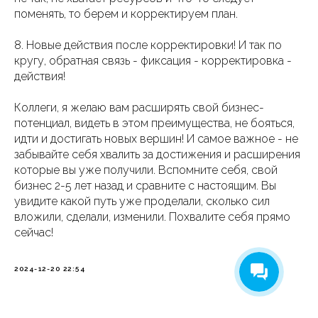
поменять, то берем и корректируем план.
8. Новые действия после корректировки! И так по
кругу, обратная связь - фиксация - корректировка -
действия!
Коллеги, я желаю вам расширять свой бизнес-
потенциал, видеть в этом преимущества, не бояться,
идти и достигать новых вершин! И самое важное - не
забывайте себя хвалить за достижения и расширения
которые вы уже получили. Вспомните себя, свой
бизнес 2-5 лет назад и сравните с настоящим. Вы
увидите какой путь уже проделали, сколько сил
вложили, сделали, изменили. Похвалите себя прямо
сейчас!
2024-12-20 22:54