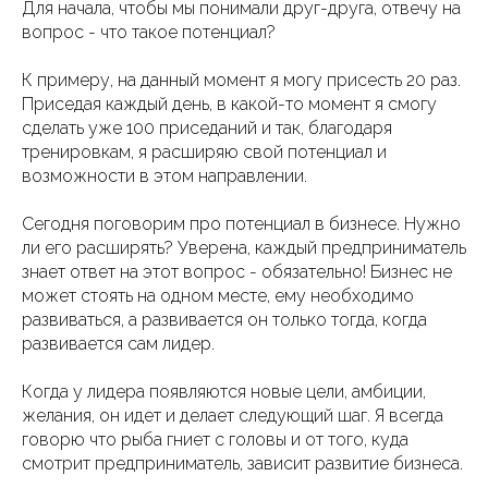
Для начала, чтобы мы понимали друг-друга, отвечу на
вопрос - что такое потенциал?
К примеру, на данный момент я могу присесть 20 раз.
Приседая каждый день, в какой-то момент я смогу
сделать уже 100 приседаний и так, благодаря
тренировкам, я расширяю свой потенциал и
возможности в этом направлении.
Сегодня поговорим про потенциал в бизнесе. Нужно
ли его расширять? Уверена, каждый предприниматель
знает ответ на этот вопрос - обязательно! Бизнес не
может стоять на одном месте, ему необходимо
развиваться, а развивается он только тогда, когда
развивается сам лидер.
Когда у лидера появляются новые цели, амбиции,
желания, он идет и делает следующий шаг. Я всегда
говорю что рыба гниет с головы и от того, куда
смотрит предприниматель, зависит развитие бизнеса.